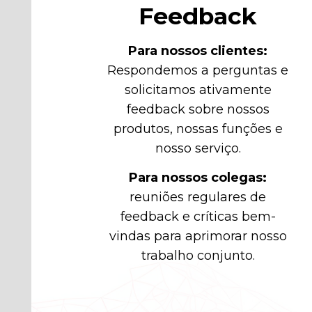
Feedback
Para nossos clientes:
Respondemos a perguntas e
solicitamos ativamente
feedback sobre nossos
produtos, nossas funções e
nosso serviço.
Para nossos colegas:
reuniões regulares de
feedback e críticas bem-
vindas para aprimorar nosso
trabalho conjunto.