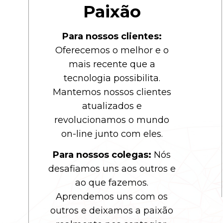
Paixão
Para nossos clientes:
Oferecemos o melhor e o
mais recente que a
tecnologia possibilita.
Mantemos nossos clientes
atualizados e
revolucionamos o mundo
on-line junto com eles.
Para nossos colegas:
Nós
desafiamos uns aos outros e
ao que fazemos.
Aprendemos uns com os
outros e deixamos a paixão