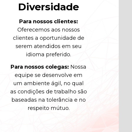
Diversidade
Para nossos clientes:
Oferecemos aos nossos
clientes a oportunidade de
serem atendidos em seu
idioma preferido.
Para nossos colegas:
Nossa
equipe se desenvolve em
um ambiente ágil, no qual
as condições de trabalho são
baseadas na tolerância e no
respeito mútuo.