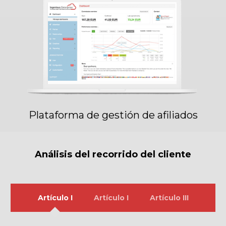
Plataforma de gestión de afiliados
Análisis del recorrido del cliente
Artículo I
Artículo I
Artículo III