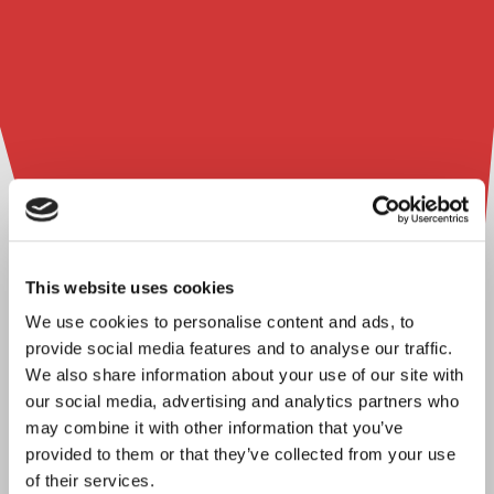
This website uses cookies
We use cookies to personalise content and ads, to
provide social media features and to analyse our traffic.
We also share information about your use of our site with
our social media, advertising and analytics partners who
may combine it with other information that you’ve
provided to them or that they’ve collected from your use
of their services.