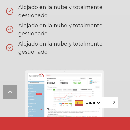
Alojado en la nube y totalmente
gestionado
Alojado en la nube y totalmente
gestionado
Alojado en la nube y totalmente
gestionado
Español