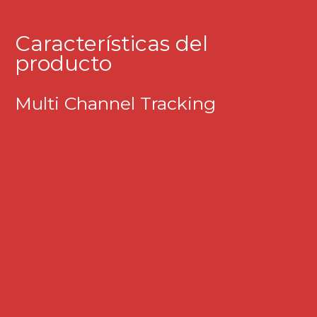
Características del
producto
Multi Channel Tracking