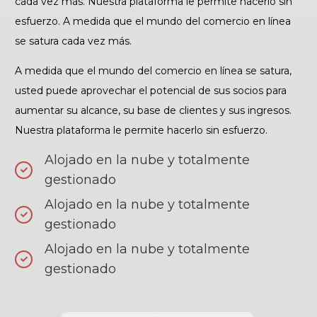
cada vez más. Nuestra plataforma le permite hacerlo sin
esfuerzo. A medida que el mundo del comercio en línea
se satura cada vez más.
A medida que el mundo del comercio en línea se satura,
usted puede aprovechar el potencial de sus socios para
aumentar su alcance, su base de clientes y sus ingresos.
Nuestra plataforma le permite hacerlo sin esfuerzo.
Alojado en la nube y totalmente
gestionado
Alojado en la nube y totalmente
gestionado
Alojado en la nube y totalmente
gestionado