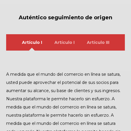
Auténtico seguimiento de origen
Artículo I
Artículo I
Artículo III
A medida que el mundo del comercio en línea se satura,
usted puede aprovechar el potencial de sus socios para
aumentar su alcance, su base de clientes y sus ingresos.
Nuestra plataforma le permite hacerlo sin esfuerzo. A
medida que el mundo del comercio en línea se satura,
nuestra plataforma le permite hacerlo sin esfuerzo. A
medida que el mundo del comercio en línea se satura