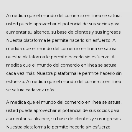
A medida que el mundo del comercio en línea se satura,
usted puede aprovechar el potencial de sus socios para
aumentar su alcance, su base de clientes y sus ingresos.
Nuestra plataforma le permite hacerlo sin esfuerzo. A
medida que el mundo del comercio en línea se satura,
nuestra plataforma le permite hacerlo sin esfuerzo. A
medida que el mundo del comercio en línea se satura
cada vez más. Nuestra plataforma le permite hacerlo sin
esfuerzo. A medida que el mundo del comercio en línea
se satura cada vez más.
A medida que el mundo del comercio en línea se satura,
usted puede aprovechar el potencial de sus socios para
aumentar su alcance, su base de clientes y sus ingresos.
Nuestra plataforma le permite hacerlo sin esfuerzo.