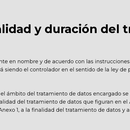
nalidad y duración del
iente en nombre y de acuerdo con las instrucciones
á siendo el controlador en el sentido de la ley de
en el ámbito del tratamiento de datos encargado se
inalidad del tratamiento de datos que figuran en el
 Anexo 1, a la finalidad del tratamiento de datos y 