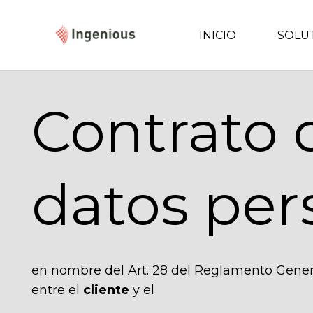
INICIO
SOLU
Contrato 
datos per
en nombre del Art. 28 del Reglamento Gener
entre el
cliente
y el