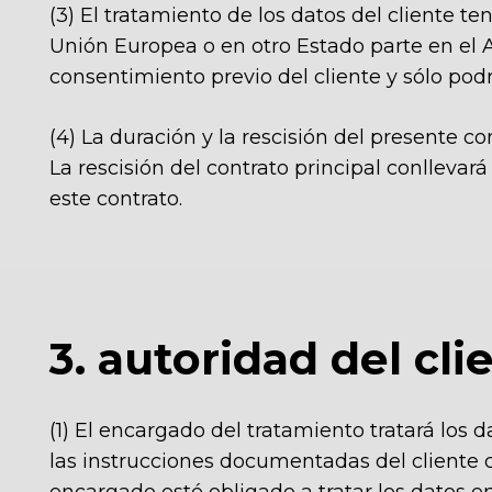
(3)
El tratamiento de los datos del cliente te
Unión Europea o en otro Estado parte en el 
consentimiento previo del cliente y sólo podr
(4)
La duración y la rescisión del presente con
La rescisión del contrato principal conllevar
este contrato.
3. autoridad del cl
(1) El encargado del tratamiento tratará los
las instrucciones documentadas del cliente d