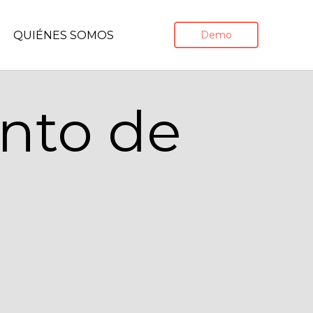
QUIÉNES SOMOS
Demo
ento de