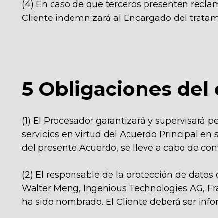
(4) En caso de que terceros presenten reclam
Cliente indemnizará al Encargado del tratam
5 Obligaciones del
(1) El Procesador garantizará y supervisará 
servicios en virtud del Acuerdo Principal en
del presente Acuerdo, se lleve a cabo de co
(2) El responsable de la protección de datos
Walter Meng, Ingenious Technologies AG, Fra
ha sido nombrado. El Cliente deberá ser in