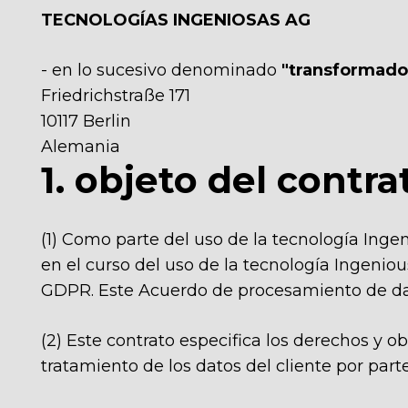
TECNOLOGÍAS INGENIOSAS AG
- en lo sucesivo denominado
"transformado
Friedrichstraße 171
10117 Berlin
Alemania
1. objeto del contra
(1) Como parte del uso de la tecnología Inge
en el curso del uso de la tecnología Ingeniou
GDPR. Este Acuerdo de procesamiento de datos
(2) Este contrato especifica los derechos y ob
tratamiento de los datos del cliente por par