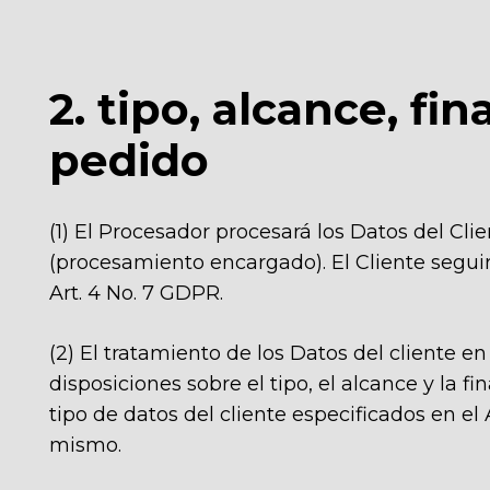
2. tipo, alcance, fi
pedido
(1) El Procesador procesará los Datos del Cl
(procesamiento encargado). El Cliente seguir
Art. 4 No. 7 GDPR.
(2) El tratamiento de los Datos del cliente 
disposiciones sobre el tipo, el alcance y la f
tipo de datos del cliente especificados en el
mismo.