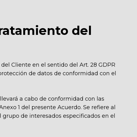
 tratamiento del
 del Cliente en el sentido del Art. 28 GDPR
 protección de datos de conformidad con el
 llevará a cabo de conformidad con las
 Anexo 1 del presente Acuerdo. Se refiere al
al grupo de interesados especificados en el