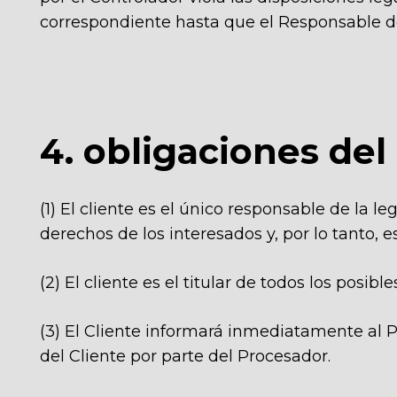
correspondiente hasta que el Responsable d
4. obligaciones del
(1) El cliente es el único responsable de la 
derechos de los interesados y, por lo tanto, e
(2) El cliente es el titular de todos los posibl
(3) El Cliente informará inmediatamente al P
del Cliente por parte del Procesador.