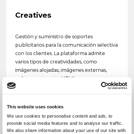
Creatives
Gestión y suministro de soportes
publicitarios para la comunicación selectiva
con los clientes. La plataforma admite
varios tipos de creatividades, como
imágenes alojadas, imágenes externas,
enlaces y anuncios HTML.
Más información
This website uses cookies
We use cookies to personalise content and ads, to
provide social media features and to analyse our traffic.
We also share information about your use of our site with