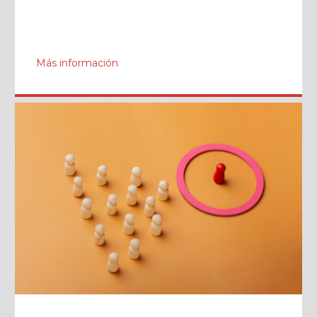
Más información