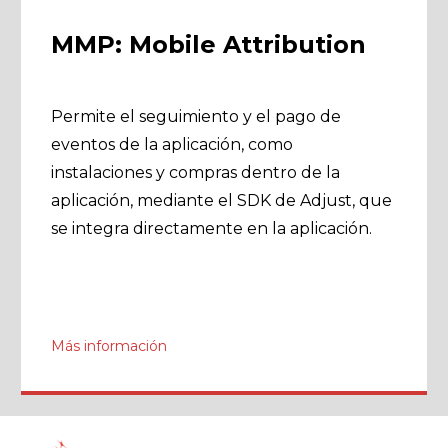
MMP: Mobile Attribution
Permite el seguimiento y el pago de
eventos de la aplicación, como
instalaciones y compras dentro de la
aplicación, mediante el SDK de Adjust, que
se integra directamente en la aplicación.
Más información