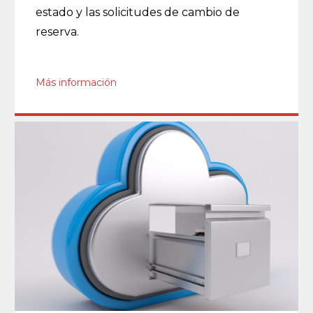
estado y las solicitudes de cambio de
reserva.
Más información