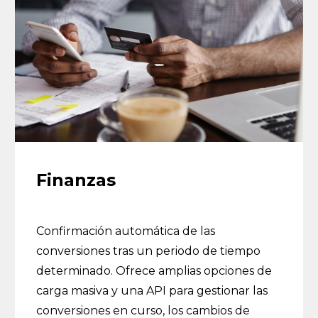
Finanzas
Confirmación automática de las
conversiones tras un periodo de tiempo
determinado. Ofrece amplias opciones de
carga masiva y una API para gestionar las
conversiones en curso, los cambios de