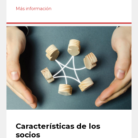
Más información
Características de los
socios