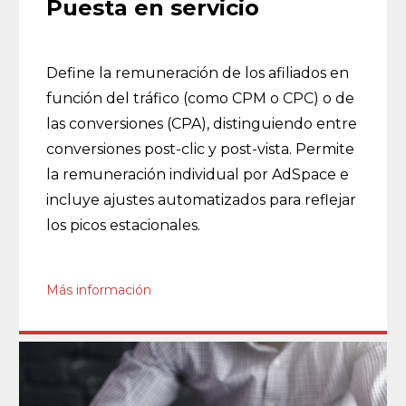
Puesta en servicio
Define la remuneración de los afiliados en
función del tráfico (como CPM o CPC) o de
las conversiones (CPA), distinguiendo entre
conversiones post-clic y post-vista. Permite
la remuneración individual por AdSpace e
incluye ajustes automatizados para reflejar
los picos estacionales.
Más información