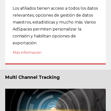
Los afiliados tienen acceso a todos los datos
relevantes, opciones de gestión de datos
maestros, estadísticas y mucho más. Varios
AdSpaces permiten personalizar la
comisión y habilitan opciones de
exportación.
Más información
Multi Channel Tracking