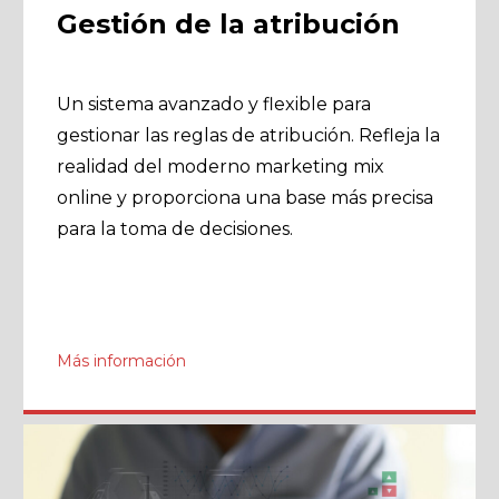
Gestión de la atribución
Un sistema avanzado y flexible para
gestionar las reglas de atribución. Refleja la
realidad del moderno marketing mix
online y proporciona una base más precisa
para la toma de decisiones.
Más información