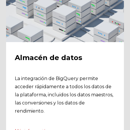
Almacén de datos
La integración de BigQuery permite
acceder rápidamente a todos los datos de
la plataforma, incluidos los datos maestros,
las conversiones y los datos de
rendimiento.