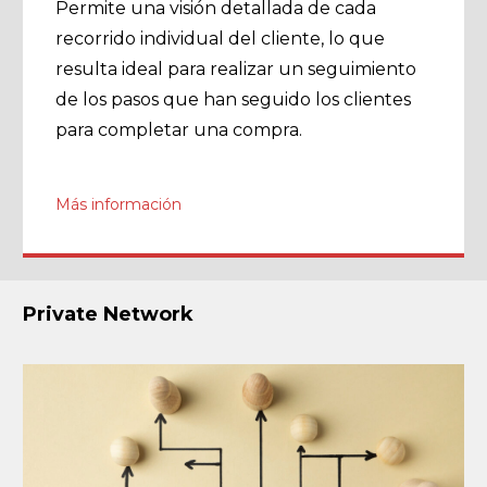
Permite una visión detallada de cada
recorrido individual del cliente, lo que
resulta ideal para realizar un seguimiento
de los pasos que han seguido los clientes
para completar una compra.
Más información
Private Network