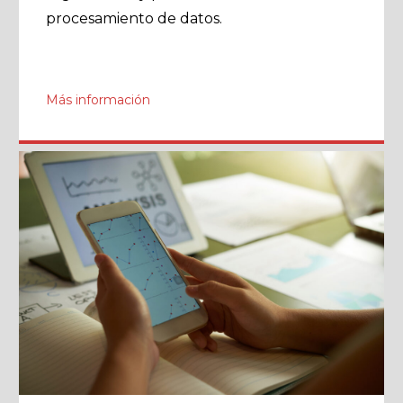
procesamiento de datos.
Más información