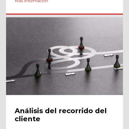
Más información
Análisis del recorrido del
cliente