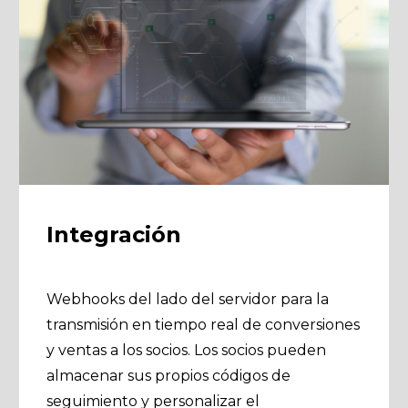
Integración
Webhooks del lado del servidor para la
transmisión en tiempo real de conversiones
y ventas a los socios. Los socios pueden
almacenar sus propios códigos de
seguimiento y personalizar el