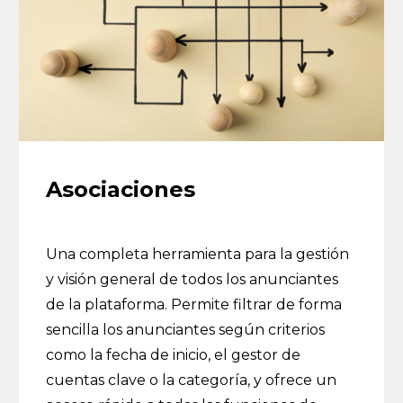
Asociaciones
Una completa herramienta para la gestión
y visión general de todos los anunciantes
de la plataforma. Permite filtrar de forma
sencilla los anunciantes según criterios
como la fecha de inicio, el gestor de
cuentas clave o la categoría, y ofrece un