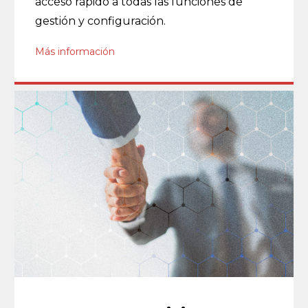
acceso rápido a todas las funciones de
gestión y configuración.
Más información