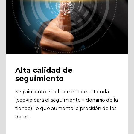
Alta calidad de
seguimiento
Seguimiento en el dominio de la tienda
(cookie para el seguimiento = dominio de la
tienda), lo que aumenta la precisión de los
datos.