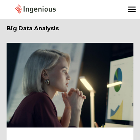
Big Data Analysis