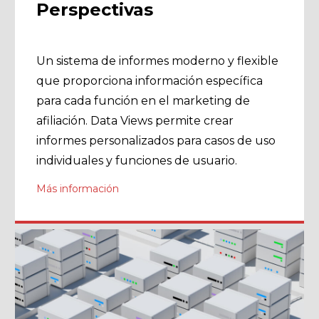
Perspectivas
Un sistema de informes moderno y flexible
que proporciona información específica
para cada función en el marketing de
afiliación. Data Views permite crear
informes personalizados para casos de uso
individuales y funciones de usuario.
Más información