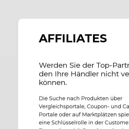
AFFILIATES
Werden Sie der Top-Partn
den Ihre Händler nicht v
können.
Die Suche nach Produkten über
Vergleichsportale, Coupon- und C
Portale oder auf Marktplätzen spie
eine Schlüsselrolle in der Custome