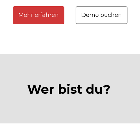
Mehr erfahren
Demo buchen
Wer bist du?