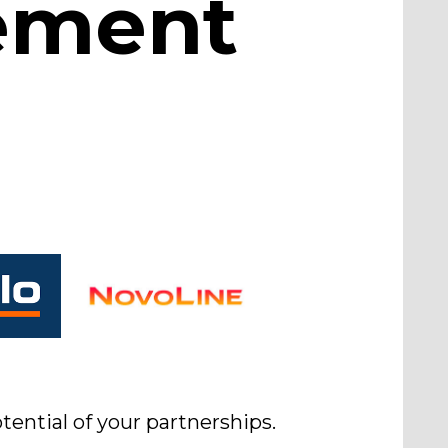
gement
tential of your partnerships.