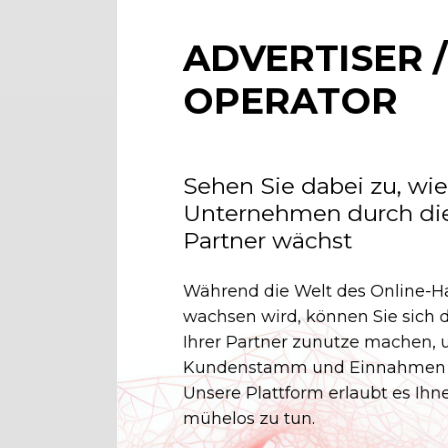
ADVERTISER /
OPERATOR
Sehen Sie dabei zu, wie
Unternehmen durch die
Partner wächst
Während die Welt des Online-H
wachsen wird, können Sie sich d
Ihrer Partner zunutze machen, 
Kundenstamm und Einnahmen z
Unsere Plattform erlaubt es Ihn
mühelos zu tun.