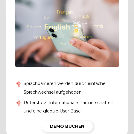
Sprachbarrieren werden durch einfache
Sprachwechsel aufgehoben
Unterstützt internationale Partnerschaften
und eine globale User Base
DEMO BUCHEN