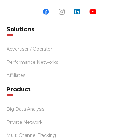
Solutions
Advertiser / Operator
Performance Networks
Affiliates
Product
Big Data Analysis
Private Network
Multi Channel Tracking