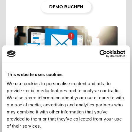
DEMO BUCHEN
This website uses cookies
We use cookies to personalise content and ads, to
provide social media features and to analyse our traffic.
We also share information about your use of our site with
our social media, advertising and analytics partners who
may combine it with other information that you’ve
provided to them or that they’ve collected from your use
of their services.