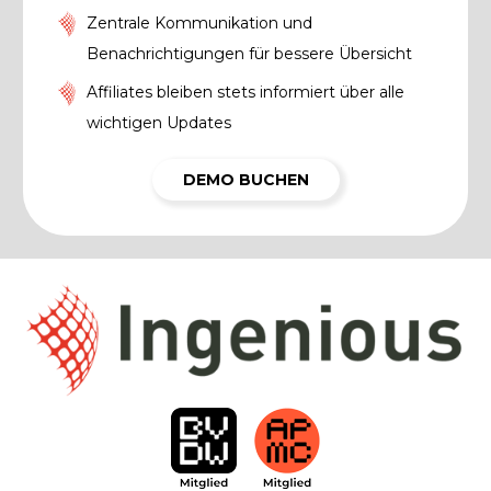
Zentrale Kommunikation und
Benachrichtigungen für bessere Übersicht
Affiliates bleiben stets informiert über alle
wichtigen Updates
DEMO BUCHEN