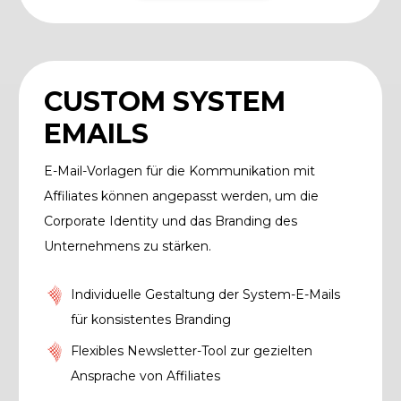
CUSTOM SYSTEM
EMAILS
E-Mail-Vorlagen für die Kommunikation mit
Affiliates können angepasst werden, um die
Corporate Identity und das Branding des
Unternehmens zu stärken.
Individuelle Gestaltung der System-E-Mails
für konsistentes Branding
Flexibles Newsletter-Tool zur gezielten
Ansprache von Affiliates