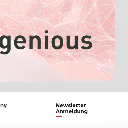
ny
Newsletter
Anmeldung