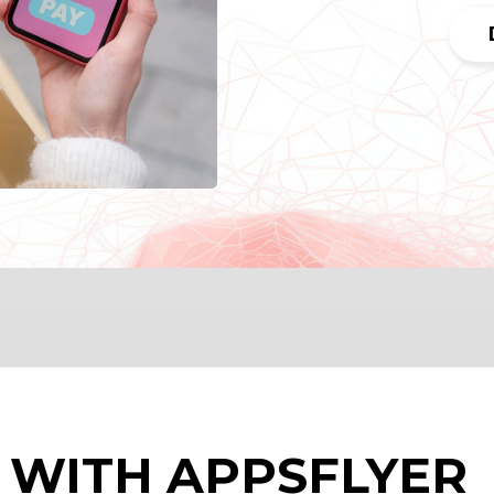
 WITH APPSFLYER