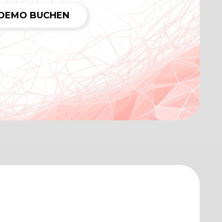
DEMO BUCHEN