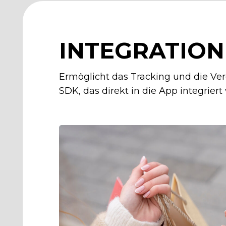
INTEGRATION
Ermöglicht das Tracking und die Ver
SDK, das direkt in die App integriert 