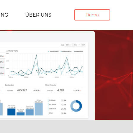
UNG
ÜBER UNS
Demo