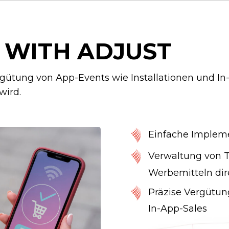
 WITH ADJUST
gütung von App-Events wie Installationen und In
wird.
Einfache Impleme
Verwaltung von 
Werbemitteln dir
Präzise Vergütun
In-App-Sales