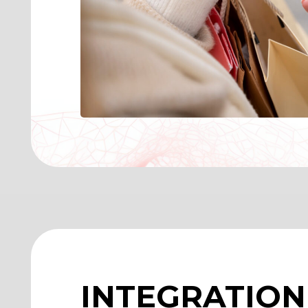
INTEGRATION