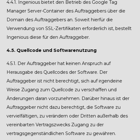
4.4.1.
Ingenious bietet den Betrieb
des Google Tag
Manager Server-Container des Auftraggebers
über die
Domain des Auftraggebers an. Soweit hierfür die
Verwendung von SSL-Zertifikaten erforderlich ist, bestellt
Ingenious diese für den Auftraggeber.
4.5. Quellcode und Softwarenutzung
4.5.1.
Der Auftraggeber hat keinen Anspruch auf
Herausgabe des Quellcodes der Software
.
Der
Auftraggeber ist nicht berechtigt, sich auf irgendeine
Weise Zugang zum Quellcode zu verschaffen und
Änderungen daran vorzunehmen. Darüber hinaus ist der
Auftraggeber nicht dazu berechtigt, die Software zu
vervielfältigen, zu verändern oder Dritten außerhalb des
vereinbarten Vertragszwecks Zugang zu der
vertragsgegenständlichen Software zu gewähren.