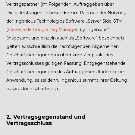
Vertragspartner (im Folgenden: Auftraggeber) über
Dienstleistungen insbesondere im Rahmen der Nutzung
der Ingenious Technologies Software „Server Side GTM
(
Server Side Google Tag Manager
)
by Ingenious”
(insgesamt und einzeln auch als „Software” bezeichnet)
gelten ausschließlich die nachfolgenden Allgemeinen
Geschäftsbedingungen in ihrer zum Zeitpunkt des
Vertragsschlusses gültigen Fassung. Entgegenstehende
Geschäftsbedingungen des Auftraggebers finden keine
Anwendung, es sei denn, Ingenious stimmt ihrer Geltung
ausdrücklich schriftlich zu.
2. Vertragsgegenstand und
Vertragsschluss