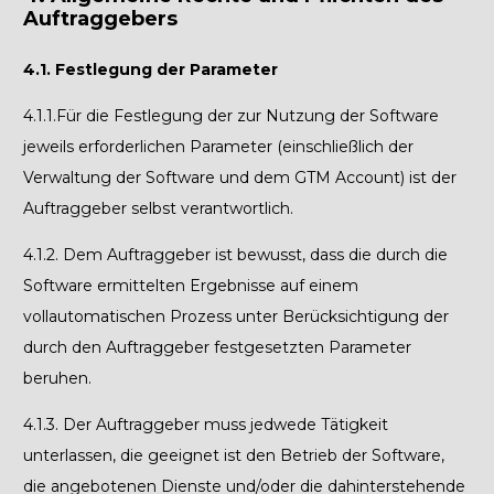
Auftraggebers
4.1. Festlegung der Parameter
4.1.1.
Für die Festlegung der zur Nutzung der Software
jeweils erforderlichen Parameter (einschließlich der
Verwaltung der Software und dem GTM Account) ist der
Auftraggeber selbst verantwortlich.
4.1.2.
Dem Auftraggeber ist bewusst, dass die durch die
Software ermittelten Ergebnisse auf einem
vollautomatischen Prozess unter Berücksichtigung der
durch den Auftraggeber festgesetzten
Parameter
beruhen.
4.1.3.
Der Auftraggeber muss jedwede Tätigkeit
unterlassen, die geeignet ist den Betrieb der Software,
die angebotenen Dienste und/oder die dahinterstehende