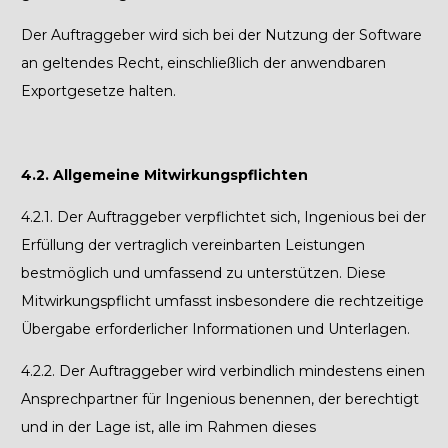
Der Auftraggeber wird sich bei der Nutzung der Software
an geltendes Recht, einschließlich der anwendbaren
Exportgesetze halten.
4.2. Allgemeine Mitwirkungspflichten
4.2.1.
Der Auftraggeber verpflichtet sich, Ingenious bei der
Erfüllung der vertraglich vereinbarten Leistungen
bestmöglich und umfassend zu unterstützen. Diese
Mitwirkungspflicht umfasst insbesondere die rechtzeitige
Übergabe erforderlicher Informationen und Unterlagen.
4.2.2.
Der Auftraggeber wird verbindlich mindestens einen
Ansprechpartner für Ingenious benennen, der berechtigt
und in der Lage ist, alle im Rahmen dieses