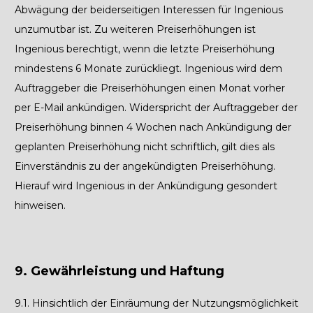
Abwägung der beiderseitigen Interessen für Ingenious
unzumutbar ist. Zu weiteren Preiserhöhungen ist
Ingenious berechtigt, wenn die letzte Preiserhöhung
mindestens 6 Monate zurückliegt. Ingenious wird dem
Auftraggeber die Preiserhöhungen einen Monat vorher
per E-Mail ankündigen. Widerspricht der Auftraggeber der
Preiserhöhung binnen 4 Wochen nach Ankündigung der
geplanten Preiserhöhung nicht schriftlich, gilt dies als
Einverständnis zu der angekündigten Preiserhöhung.
Hierauf wird Ingenious in der Ankündigung gesondert
hinweisen.
9. Gewährleistung und Haftung
9.1.
Hinsichtlich der Einräumung der Nutzungsmöglichkeit