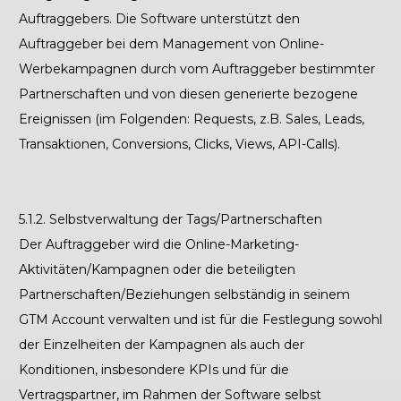
Auftraggebers.
Die Software unterstützt den
Auftraggeber bei dem Management von Online-
Werbekampagnen durch vom Auftraggeber bestimmter
Partnerschaften und von diesen generierte bezogene
Ereignissen (im Folgenden: Requests, z.B. Sales, Leads,
Transaktionen, Conversions, Clicks, Views, API-Calls).
5.1.2. Selbstverwaltung der Tags/Partnerschaften
Der Auftraggeber wird die Online-Marketing-
Aktivitäten/Kampagnen oder die beteiligten
Partnerschaften/Beziehungen selbständig in seinem
GTM Account verwalten und ist für die Festlegung sowohl
der Einzelheiten der Kampagnen als auch der
Konditionen, insbesondere KPIs und für die
Vertragspartner, im Rahmen der Software selbst