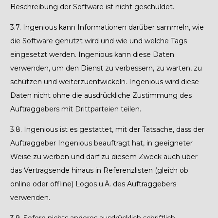
Beschreibung der
Software
ist nicht geschuldet.
3.7.
Ingenious kann Informationen darüber sammeln, wie
die Software genutzt wird und wie und welche Tags
eingesetzt werden. Ingenious kann diese Daten
verwenden, um den Dienst zu verbessern, zu warten, zu
schützen und weiterzuentwickeln. Ingenious wird diese
Daten nicht ohne die ausdrückliche Zustimmung des
Auftraggebers mit Drittparteien teilen.
3.8.
Ingenious ist es gestattet, mit der Tatsache, dass der
Auftraggeber Ingenious beauftragt hat, in geeigneter
Weise zu werben und darf zu diesem Zweck auch über
das Vertragsende hinaus in Referenzlisten (gleich ob
online oder offline) Logos u.Ä. des Auftraggebers
verwenden.