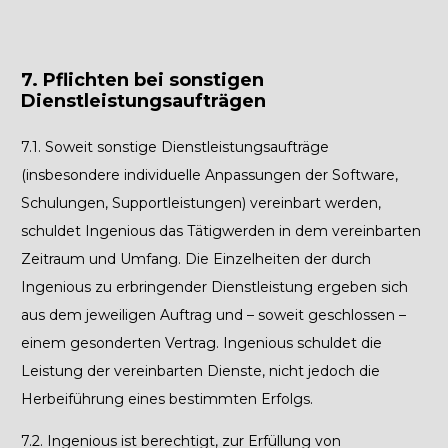
7. Pflichten bei sonstigen
Dienstleistungsaufträgen
7.1.
Soweit sonstige Dienstleistungsaufträge
(insbesondere individuelle Anpassungen der Software,
Schulungen, Supportleistungen) vereinbart werden,
schuldet Ingenious das Tätigwerden in dem vereinbarten
Zeitraum und Umfang. Die Einzelheiten der durch
Ingenious zu erbringender Dienstleistung ergeben sich
aus dem jeweiligen Auftrag und – soweit geschlossen –
einem gesonderten Vertrag. Ingenious schuldet die
Leistung der vereinbarten Dienste, nicht jedoch die
Herbeiführung eines bestimmten Erfolgs.
7.2.
Ingenious ist berechtigt, zur Erfüllung von