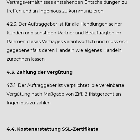
Vertragsverhältnisses anstehenden Entscheidungen zu
treffen und an Ingenious zu kommunizieren.
4.2.3.
Der Auftraggeber ist für alle Handlungen seiner
Kunden und sonstigen Partner und Beauftragten im
Rahmen dieses Vertrages verantwortlich und muss sich
gegebenenfalls deren Handeln wie eigenes Handeln
zurechnen lassen.
4.3. Zahlung der Vergütung
4.3.1.
Der Auftraggeber ist verpflichtet, die vereinbarte
Vergütung nach Maßgabe von Ziff. 8 fristgerecht an
Ingenious zu zahlen.
4.4. Kostenerstattung SSL-Zertifikate