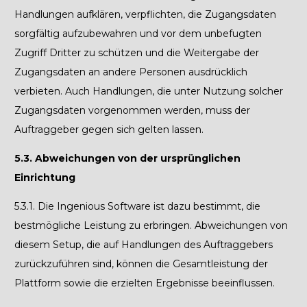
Handlungen aufklären, verpflichten, die Zugangsdaten
sorgfältig aufzubewahren und vor dem unbefugten
Zugriff Dritter zu schützen und die Weitergabe der
Zugangsdaten an andere Personen ausdrücklich
verbieten. Auch Handlungen, die unter Nutzung solcher
Zugangsdaten vorgenommen werden, muss der
Auftraggeber gegen sich gelten lassen.
5.3. Abweichungen von der ursprünglichen
Einrichtung
5.3.1.
Die Ingenious Software
ist dazu bestimmt, die
bestmögliche Leistung zu erbringen. Abweichungen von
diesem Setup, die auf Handlungen des Auftraggebers
zurückzuführen sind, können die Gesamtleistung der
Plattform sowie die erzielten Ergebnisse beeinflussen.