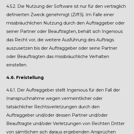
4.5.2. Die Nutzung der Software ist nur für den vertraglich
definierten Zweck genehmigt (Ziff.5). Im Falle einer
missbräuchlichen Nutzung durch den Auftraggeber oder
seiner Partner oder Beauftragten, behält sich Ingenious
das Recht vor, die weitere Ausführung des Auftrags
auszusetzen bis der Auftraggeber oder seine Partner
oder Beauftragten das missbräuchliche Verhalten
einstellen.
4.6. Freistellung
4.6.1.
Der Auftraggeber stellt Ingenious für den Fall der
Inanspruchnahme wegen vermeintlicher oder
tatsächlicher Rechtsverletzungen durch den
Auftraggeber und/oder dessen Partner und/oder
Beauftragte und/oder Verletzungen von Rechten Dritter
von sämtlichen sich daraus ergebenden Ansprüchen