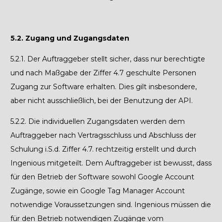
5.2. Zugang und Zugangsdaten
5.2.1.
Der Auftraggeber stellt sicher, dass nur berechtigte
und nach Maßgabe der Ziffer 4.7
geschulte Personen
Zugang zur Software erhalten. Dies gilt insbesondere,
aber nicht ausschließlich, bei der Benutzung der API.
5.2.2.
Die individuellen Zugangsdaten werden dem
Auftraggeber nach Vertragsschluss und Abschluss der
Schulung i.S.d. Ziffer 4.7. rechtzeitig erstellt und durch
Ingenious mitgeteilt. Dem Auftraggeber ist bewusst, dass
für den Betrieb der Software sowohl Google Account
Zugänge, sowie ein Google Tag Manager Account
notwendige Voraussetzungen sind. Ingenious müssen die
für den Betrieb notwendigen Zugänge vom