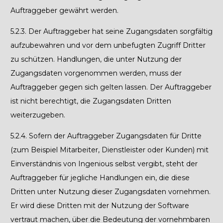
Auftraggeber gewährt werden.
5.2.3.
Der Auftraggeber hat seine Zugangsdaten sorgfältig
aufzubewahren und vor dem unbefugten Zugriff Dritter
zu schützen. Handlungen, die unter Nutzung der
Zugangsdaten vorgenommen werden, muss der
Auftraggeber gegen sich gelten lassen. Der Auftraggeber
ist nicht berechtigt, die Zugangsdaten Dritten
weiterzugeben.
5.2.4.
Sofern der Auftraggeber Zugangsdaten für Dritte
(zum Beispiel Mitarbeiter, Dienstleister oder Kunden) mit
Einverständnis von Ingenious selbst vergibt, steht der
Auftraggeber für jegliche Handlungen ein, die diese
Dritten unter Nutzung dieser Zugangsdaten vornehmen.
Er wird diese Dritten mit der Nutzung der Software
vertraut machen, über die Bedeutung der vornehmbaren