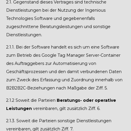
2.1.
Gegenstand dieses Vertrages sind technische
Dienstleistungen bei der Nutzung der Ingenious
Technologies Software und gegebenenfalls
zugeschnittene Beratungsleistungen und sonstige
Dienstleistungen.
2.1.1.
Bei der Software handelt es sich um eine Software
zum Betrieb des Google Tag Manager Server-Container
des Auftraggebers zur Automatisierung von
Geschäftsprozessen und den damit verbundenen Daten
zum Zweck des Erfassung und Zuordnung innerhalb von
B2B2B2C-Beziehungen nach Maßgabe der Ziff. 5.
2.1.2
Soweit die Parteien
Beratungs- oder operative
Leistungen
vereinbaren, gilt zusätzlich Ziff.
6
.
2.1.3.
Soweit die Parteien sonstige Dienstleistungen
vereinbaren, gilt zusätzlich Ziff.
7
.