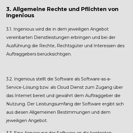
3. Allgemeine Rechte und Pflichten von
Ingenious
3.1.
Ingenious wird die in dem jeweiligen Angebot
vereinbarten Dienstleistungen erbringen und bei der
Ausführung die Rechte, Rechtsgüter und Interessen des
Auftraggebers berücksichtigen.
3.2.
Ingenious stellt die Software als Software-as-a-
Service-Lösung bzw. als Cloud Dienst zum Zugang über
das Internet bereit und gewährt dem Auftraggeber die
Nutzung. Der Leistungsumfang der Software ergibt sich
aus diesen Allgemeinen Bestimmungen und dem
jeweiligen Angebot.