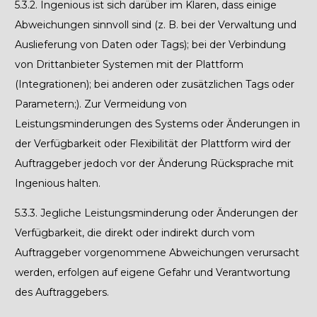
5.3.2.
Ingenious ist sich darüber im Klaren, dass einige
Abweichungen sinnvoll sind (z. B. bei der Verwaltung und
Auslieferung von Daten oder Tags); bei der Verbindung
von Drittanbieter Systemen mit der Plattform
(Integrationen); bei anderen oder zusätzlichen Tags oder
Parametern;). Zur Vermeidung von
Leistungsminderungen des Systems oder Änderungen in
der Verfügbarkeit oder Flexibilität der Plattform wird der
Auftraggeber jedoch vor der Änderung Rücksprache mit
Ingenious halten.
5.3.3.
Jegliche Leistungsminderung oder Änderungen der
Verfügbarkeit, die direkt oder indirekt durch vom
Auftraggeber vorgenommene Abweichungen verursacht
werden, erfolgen auf eigene Gefahr und Verantwortung
des Auftraggebers.