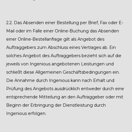
2.2.
Das Absenden einer Bestellung per Brief, Fax oder E-
Mail oder im Falle einer Online-Buchung das Absenden
einer Online-Bestellanfrage gilt als Angebot des
Auftraggebers zum Abschluss eines Vertrages ab. Ein
solches Angebot des Auftraggebers bezieht sich auf die
jeweils von Ingenious angebotenen Leistungen und
schließt diese Allgemeinen Geschäftsbedingungen ein.
Die Annahme durch Ingenious kann nach Erhalt und
Prüfung des Angebots ausdrücklich entweder durch eine
entsprechende Mitteilung an den Auftraggeber oder mit
Beginn der Erbringung der Dienstleistung durch
Ingenious erfolgen.