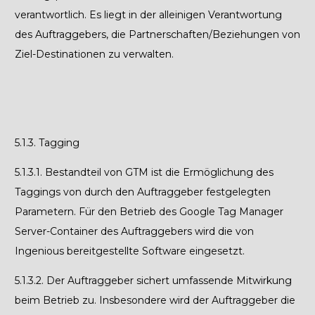
verantwortlich. Es liegt in der alleinigen Verantwortung
des Auftraggebers, die Partnerschaften/Beziehungen von
Ziel-Destinationen zu verwalten.
5.1.3. Tagging
5.1.3.1.
Bestandteil von GTM ist die Ermöglichung des
Taggings von durch den Auftraggeber festgelegten
Parametern. Für den Betrieb des Google Tag Manager
Server-Container des Auftraggebers wird die von
Ingenious bereitgestellte Software eingesetzt.
5.1.3.2.
Der Auftraggeber sichert umfassende Mitwirkung
beim Betrieb zu. Insbesondere wird der Auftraggeber die