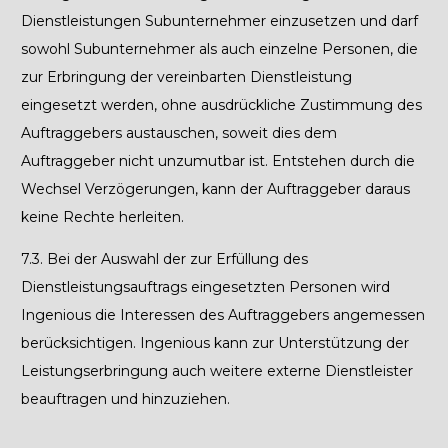
Dienstleistungen Subunternehmer einzusetzen und darf
sowohl Subunternehmer als auch einzelne Personen, die
zur Erbringung der vereinbarten Dienstleistung
eingesetzt werden, ohne ausdrückliche Zustimmung des
Auftraggebers austauschen, soweit dies dem
Auftraggeber nicht unzumutbar ist. Entstehen durch die
Wechsel Verzögerungen, kann der Auftraggeber daraus
keine Rechte herleiten.
7.3.
Bei der Auswahl der zur Erfüllung des
Dienstleistungsauftrags eingesetzten Personen wird
Ingenious die Interessen des Auftraggebers angemessen
berücksichtigen. Ingenious kann zur Unterstützung der
Leistungserbringung auch weitere externe Dienstleister
beauftragen und hinzuziehen.