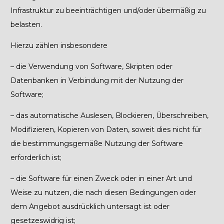
Infrastruktur zu beeinträchtigen und/oder übermäßig zu
belasten.
Hierzu zählen insbesondere
– die Verwendung von Software, Skripten oder
Datenbanken in Verbindung mit der Nutzung der
Software;
– das automatische Auslesen, Blockieren, Überschreiben,
Modifizieren, Kopieren von Daten, soweit dies nicht für
die bestimmungsgemäße Nutzung der Software
erforderlich ist;
– die Software für einen Zweck oder in einer Art und
Weise zu nutzen, die nach diesen Bedingungen oder
dem Angebot ausdrücklich untersagt ist oder
gesetzeswidrig ist;