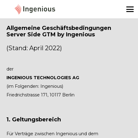
Allgemeine Geschäftsbedingungen
Server Side GTM by Ingenious
(Stand: April 2022)
der
INGENIOUS TECHNOLOGIES AG
(im Folgenden: Ingenious)
Friedrichstrasse 171, 10117 Berlin
1. Geltungsbereich
Für Verträge zwischen Ingenious und dem