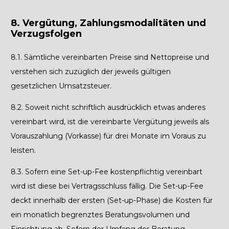
8. Vergütung, Zahlungsmodalitäten und
Verzugsfolgen
8.1.
Sämtliche vereinbarten Preise sind Nettopreise und
verstehen sich zuzüglich der jeweils gültigen
gesetzlichen Umsatzsteuer.
8.2.
Soweit nicht schriftlich ausdrücklich etwas anderes
vereinbart wird, ist die vereinbarte Vergütung jeweils als
Vorauszahlung (Vorkasse) für drei Monate im Voraus zu
leisten.
8.3.
Sofern eine Set-up-Fee kostenpflichtig vereinbart
wird ist diese bei Vertragsschluss fällig. Die Set-up-Fee
deckt innerhalb der ersten (Set-up-Phase) die Kosten für
ein monatlich begrenztes Beratungsvolumen und