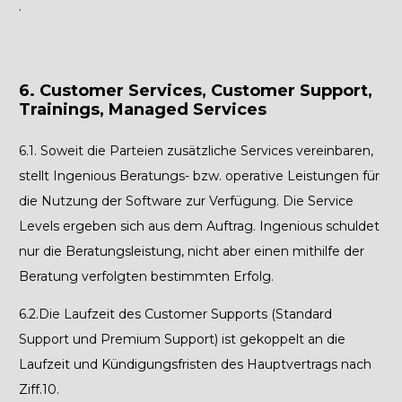
.
6. Customer Services, Customer Support,
Trainings, Managed Services
6.1.
Soweit die Parteien zusätzliche Services vereinbaren,
stellt Ingenious Beratungs- bzw. operative Leistungen für
die Nutzung der Software zur Verfügung. Die Service
Levels ergeben sich aus dem Auftrag. Ingenious schuldet
nur die Beratungsleistung, nicht aber einen mithilfe der
Beratung verfolgten bestimmten Erfolg.
6.2.
Die Laufzeit des Customer Supports (Standard
Support und Premium Support) ist gekoppelt an die
Laufzeit und Kündigungsfristen des Hauptvertrags nach
Ziff.10.